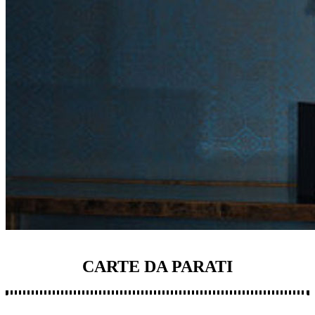
CARTE DA PARATI