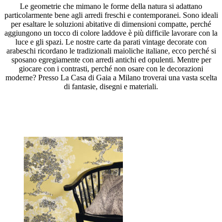
Le geometrie che mimano le forme della natura si adattano
particolarmente bene agli arredi freschi e contemporanei. Sono ideali
per esaltare le soluzioni abitative di dimensioni compatte, perché
aggiungono un tocco di colore laddove è più difficile lavorare con la
luce e gli spazi. Le nostre carte da parati vintage decorate con
arabeschi ricordano le tradizionali maioliche italiane, ecco perché si
sposano egregiamente con arredi antichi ed opulenti. Mentre per
giocare con i contrasti, perché non osare con le decorazioni
moderne? Presso La Casa di Gaia a Milano troverai una vasta scelta
di fantasie, disegni e materiali.